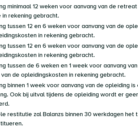
ring minimaal 12 weken voor aanvang van de retrea
 in rekening gebracht.
ring tussen 12 en 6 weken voor aanvang van de opl
eidingskosten in rekening gebracht.
ring tussen 12 en 6 weken voor aanvang van de opl
eidingskosten in rekening gebracht.
ring tussen de 6 weken en 1 week voor aanvang van
van de opleidingskosten in rekening gebracht.
ring binnen 1 week voor aanvang van de opleiding is
ng. Ook bij uitval tijdens de opleiding wordt er gee
erd.
ele restitutie zal Balanzs binnen 30 werkdagen het t
titueren.